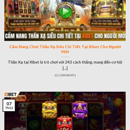
Cẩm Nang Chơi Thần Xạ Siêu Chi Tiết Tại Xibet Cho Người
Mới
Thần Xạ tại Xibet là trò chơi với 243 cách thắng, mang đến cơ hội
[...]
12 COMMENTS
07
Th12