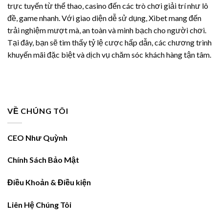
trực tuyến từ thể thao, casino đến các trò chơi giải trí như lô
đề, game nhanh. Với giao diện dễ sử dụng, Xibet mang đến
trải nghiệm mượt mà, an toàn và minh bạch cho người chơi.
Tại đây, bạn sẽ tìm thấy tỷ lệ cược hấp dẫn, các chương trình
khuyến mãi đặc biệt và dịch vụ chăm sóc khách hàng tận tâm.
VỀ CHÚNG TÔI
CEO Như Quỳnh
Chính Sách Bảo Mật
Điều Khoản & Điều kiện
Liên Hệ Chúng Tôi