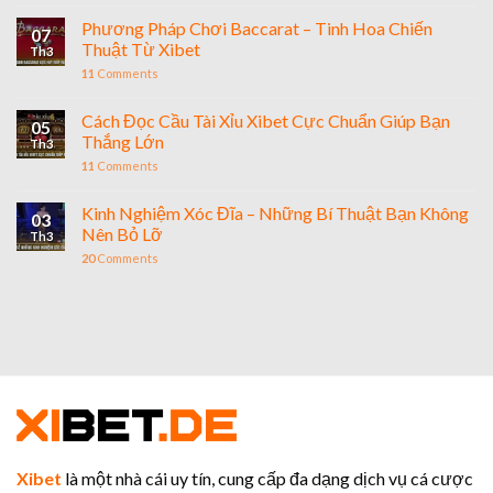
Phương Pháp Chơi Baccarat – Tinh Hoa Chiến
07
Thuật Từ Xibet
Th3
11
Comments
Cách Đọc Cầu Tài Xỉu Xibet Cực Chuẩn Giúp Bạn
05
Thắng Lớn
Th3
11
Comments
Kinh Nghiệm Xóc Đĩa – Những Bí Thuật Bạn Không
03
Nên Bỏ Lỡ
Th3
20
Comments
Xibet
là một nhà cái uy tín, cung cấp đa dạng dịch vụ cá cược