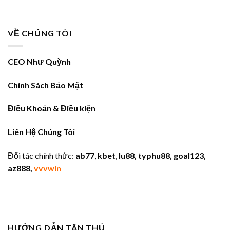
VỀ CHÚNG TÔI
CEO Như Quỳnh
Chính Sách Bảo Mật
Điều Khoản & Điều kiện
Liên Hệ Chúng Tôi
Đối tác chính thức:
ab77
,
kbet
,
lu88, typhu88, goal123,
az888,
vvvwin
HƯỚNG DẪN TÂN THỦ