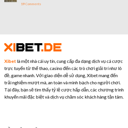
19
Comments
Xibet
là một nhà cái uy tín, cung cấp đa dạng dịch vụ cá cược
trực tuyến từ thể thao, casino đến các trò chơi giải trí như lô
đề, game nhanh. Với giao diện dễ sử dụng, Xibet mang đến
trải nghiệm mượt mà, an toàn và minh bạch cho người chơi.
Tại đây, bạn sẽ tìm thấy tỷ lệ cược hấp dẫn, các chương trình
khuyến mãi đặc biệt và dịch vụ chăm sóc khách hàng tận tâm.