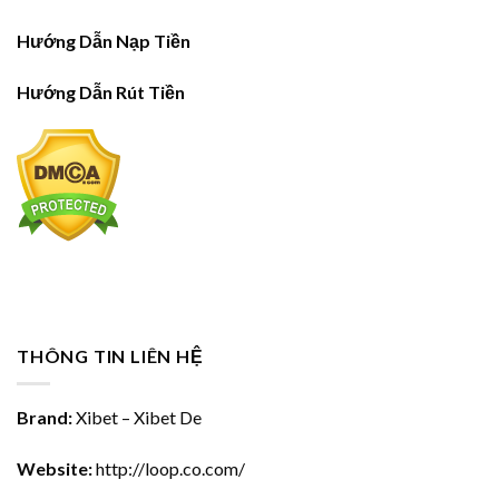
Hướng Dẫn Nạp Tiền
Hướng Dẫn Rút Tiền
THÔNG TIN LIÊN HỆ
Brand:
Xibet – Xibet De
Website:
http://loop.co.com/