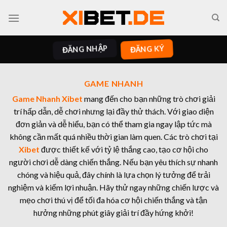
Skip
to
content
ĐĂNG NHẬP
ĐĂNG KÝ
GAME NHANH
Game Nhanh Xibet
mang đến cho bạn những trò chơi giải
trí hấp dẫn, dễ chơi nhưng lại đầy thử thách. Với giao diện
đơn giản và dễ hiểu, bạn có thể tham gia ngay lập tức mà
không cần mất quá nhiều thời gian làm quen. Các trò chơi tại
Xibet
được thiết kế với tỷ lệ thắng cao, tạo cơ hội cho
người chơi dễ dàng chiến thắng. Nếu bạn yêu thích sự nhanh
chóng và hiệu quả, đây chính là lựa chọn lý tưởng để trải
nghiệm và kiếm lợi nhuận. Hãy thử ngay những chiến lược và
mẹo chơi thú vị để tối đa hóa cơ hội chiến thắng và tận
hưởng những phút giây giải trí đầy hứng khởi!