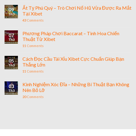
Ất Tỵ Phú Quý – Trò Chơi Nổ Hũ Vừa Được Ra Mắt
09
Tại Xibet
Th3
43
Comments
Phương Pháp Chơi Baccarat – Tinh Hoa Chiến
07
Thuật Từ Xibet
Th3
11
Comments
Cách Đọc Cầu Tài Xỉu Xibet Cực Chuẩn Giúp Bạn
05
Thắng Lớn
Th3
11
Comments
Kinh Nghiệm Xóc Đĩa – Những Bí Thuật Bạn Không
03
Nên Bỏ Lỡ
Th3
20
Comments