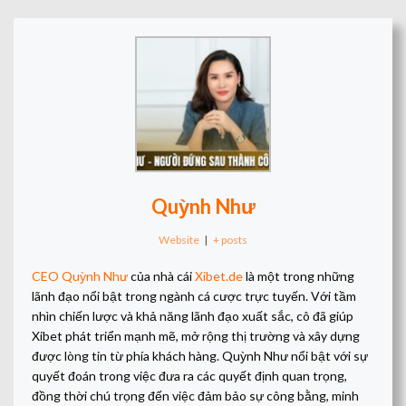
Quỳnh Như
Website
|
+ posts
CEO Quỳnh Như
của nhà cái
Xibet.de
là một trong những
lãnh đạo nổi bật trong ngành cá cược trực tuyến. Với tầm
nhìn chiến lược và khả năng lãnh đạo xuất sắc, cô đã giúp
Xibet phát triển mạnh mẽ, mở rộng thị trường và xây dựng
được lòng tin từ phía khách hàng. Quỳnh Như nổi bật với sự
quyết đoán trong việc đưa ra các quyết định quan trọng,
đồng thời chú trọng đến việc đảm bảo sự công bằng, minh