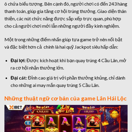
ô chứa biểu tượng. Bên cạnh đó, người chơi có đến 243 hàng
thanh toán, giúp gia tăng cơ hội trúng thưởng. Giao diện thân
thiện, các nút chức năng được sắp xếp trực quan, phù hợp
cho cả người chơi mới lẫn những người đầy kinh nghiệm.
Một trong những điểm nhấn giúp tựa game trở nên nổi bật
và đặc biệt hơn cả chính là hai quỹ Jackpot siêu hấp dẫn:
Đại lợi:
Được kích hoạt khi bạn quay trúng 4 Cầu Lân, mở
ra cơ hội nhận thưởng lớn.
Đại cát:
Đỉnh cao giá trị với phần thưởng khủng, chỉ dành
cho những ai may mắn quay trúng 5 Cầu Lân.
Những thuật ngữ cơ bản của game Lân Hái Lộc