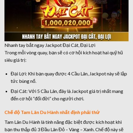
Nhanh tay bắt ngay Jackpot Đại Cát, Đại Lợi
Trong mỗi vòng quay, bạn sẽ có cơ hội kích hoạt hai quỹ hũ
siêu giá trị:
Đại Lợi: Khi bạn quay được 4 Cầu Lân, Jackpot này sẽ lập
tức bùng nổ.
Đại Cát: Với 5 Cầu Lân, đây là Jackpot giá trị nhất mang
đến cơ hội “đổi đời” cho người chơi.
Chế độ Tam Lân Du Hành nhất định phải thử
Tam Lân Du Hành là tính năng đặc biệt được kích hoạt khi
bạn thu thập đủ 3 Đầu Lân Đỏ – Vàng – Xanh. Chế độ này sẽ