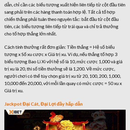
dẫn, chỉ cần các biểu tượng xuất hiện liên tiếp từ cột đầu tiên
sang phải trên các hàng thanh toán hợp lệ. Tất cả tổ hợp
chiến thắng phải tuân theo nguyên tắc: bắt đầu từ cột đầu
tiên, các biểu tượng liên tiếp từ trái qua và chỉ trả thưởng
cho tổ hợp thắng lớn nhất.
Cách tính thưởng rất đơn giản: Tiền thắng = Hệ số biểu
tượng x Số xu cược x Giá trị xu. Ví dụ, nếu thắng tổ hợp 3
biểu tượng Bao Lì Xì với hệ số là 10, mức cược 1,000 và giá
trị xu là 20, thì số tiền thưởng sẽ là 1,200. Về mức cược,
người chơi có thể tùy chọn giá trị xu từ 20, 100, 200, 1,000,
10,000 đến 20,000, với mỗi lần quay có mức cược = 50 xu x
Giá trị xu.
Jackpot Đại Cát, Đại Lợi đầy hấp dẫn