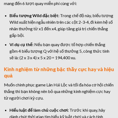
mang đến 6 lượt quay miễn phí cùng với:
Biểu tượng Wild đặc biệt:
Trong chế độ này, biểu tượng
Wild xuất hiện ngẫu nhiên trên các cột 2-3-4, đi kèm hệ số
nhân thưởng từ x1 đến x4, giúp tăng giá trị chiến thắng
gấp bội.
Ví dụ cụ thể:
Nếu bạn quay được tổ hợp chiến thắng
gồm 4 biểu tượng Q với hệ số thưởng 5, công thức tính
sẽ là: (2 x 3 x 4) x 5 x 20 = 194,400 xu.
Kinh nghiệm từ những bậc thầy cực hay và hiệu
quả
Muốn chinh phục game Lân Hái Lộc và tối đa hóa cơ hội chiến
thắng thì bạn không nên bỏ qua những kinh nghiệm cực hay
từ người chơi kỳ cựu.
Hiểu luật để làm chủ cuộc chơi:
Trước khi quay, hãy
dành chút thời gian tìm hiểu kỹ luật chơi và cách tính