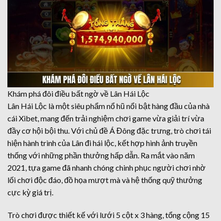
Khám phá đôi điều bất ngờ về Lân Hái Lộc
Lân Hái Lộc là một siêu phẩm nổ hũ nổi bật hàng đầu của nhà
cái Xibet, mang đến trải nghiệm chơi game vừa giải trí vừa
đầy cơ hội bội thu. Với chủ đề Á Đông đặc trưng, trò chơi tái
hiện hành trình của Lân đi hái lộc, kết hợp hình ảnh truyền
thống với những phần thưởng hấp dẫn. Ra mắt vào năm
2021, tựa game đã nhanh chóng chinh phục người chơi nhờ
lối chơi độc đáo, đồ họa mượt mà và hệ thống quỹ thưởng
cực kỳ giá trị.
Trò chơi được thiết kế với lưới 5 cột x 3 hàng, tổng cộng 15